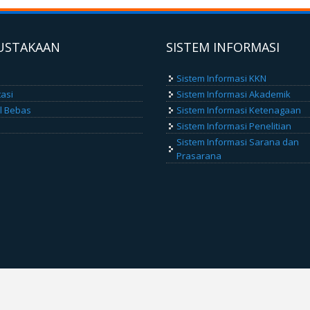
USTAKAAN
SISTEM INFORMASI
Sistem Informasi KKN
tasi
Sistem Informasi Akademik
el Bebas
Sistem Informasi Ketenagaan
Sistem Informasi Penelitian
Sistem Informasi Sarana dan
Prasarana